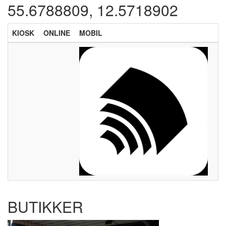
55.6788809, 12.5718902
KIOSK
ONLINE
MOBIL
BUTIKKER