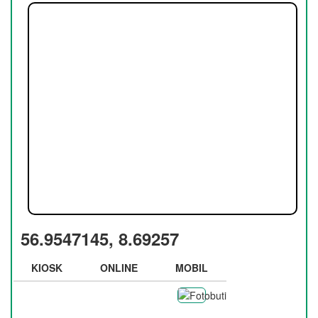
56.9547145, 8.69257
KIOSK
ONLINE
MOBIL